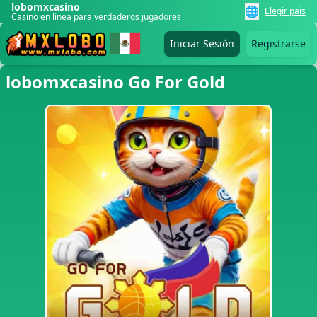
lobomxcasino
🌐
Elegir país
Casino en línea para verdaderos jugadores
Iniciar Sesión
Registrarse
lobomxcasino Go For Gold