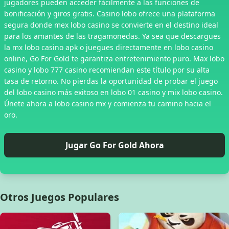
jugadores pueden acceder fácilmente a las funciones de
bonificación y giros gratis. Casino lobo ofrece una plataforma
segura donde mex lobo casino se convierte en el destino ideal
para los amantes de las tragamonedas. Ya sea que descargues
la mx lobo casino apk o juegues directamente en lobo casino
online, Go For Gold te garantiza entretenimiento puro. Max lobo
casino y lobo 777 casino recomiendan este título por su alta
tasa de retorno. No pierdas la oportunidad de probar el juego
del lobo casino más exitoso en lobo 01 casino y mix lobo casino.
Únete ahora a lobo casino mx y comienza tu camino hacia el
oro.
Jugar Go For Gold Ahora
Otros Juegos Populares