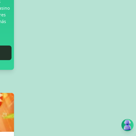
s
asino
res
más