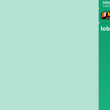
lob
Casin
lo