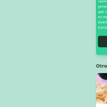
casin
gener
apk, 
en me
diver
trans
Otro