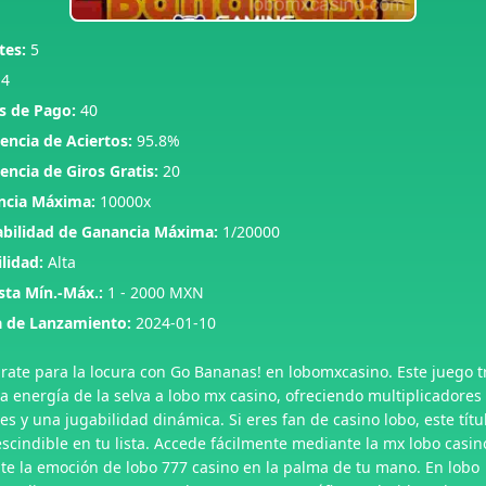
tes:
5
4
s de Pago:
40
encia de Aciertos:
95.8%
encia de Giros Gratis:
20
ncia Máxima:
10000x
bilidad de Ganancia Máxima:
1/20000
ilidad:
Alta
ta Mín.-Máx.:
1 - 2000 MXN
 de Lanzamiento:
2024-01-10
rate para la locura con Go Bananas! en lobomxcasino. Este juego t
la energía de la selva a lobo mx casino, ofreciendo multiplicadores
jes y una jugabilidad dinámica. Si eres fan de casino lobo, este títu
scindible en tu lista. Accede fácilmente mediante la mx lobo casi
nte la emoción de lobo 777 casino en la palma de tu mano. En lobo