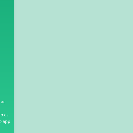
rae
lo es
no app